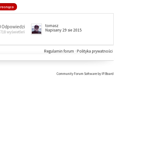
rosnąco
tomasz
0 Odpowiedzi
Napisany 29 sie 2015
 718 wyświetleń
Regulamin forum
·
Polityka prywatności
Community Forum Software by IP.Board