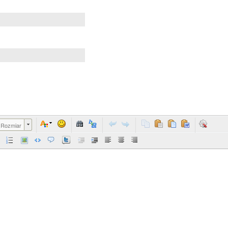
Rozmiar