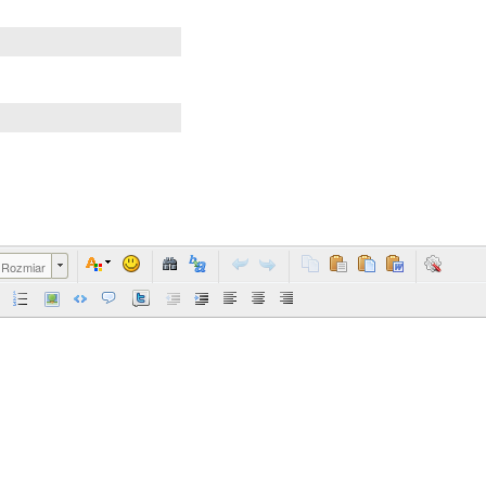
Rozmiar