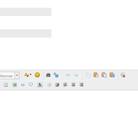
Rozmiar