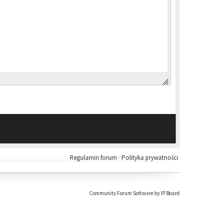
Regulamin forum
·
Polityka prywatności
Community Forum Software by IP.Board