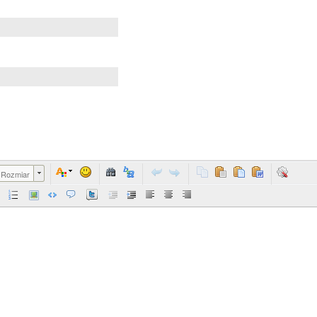
Rozmiar