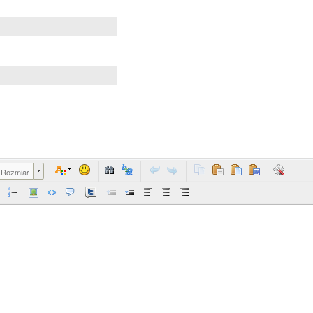
Rozmiar