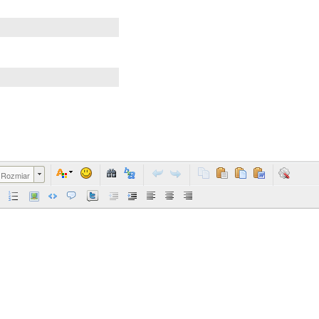
Rozmiar