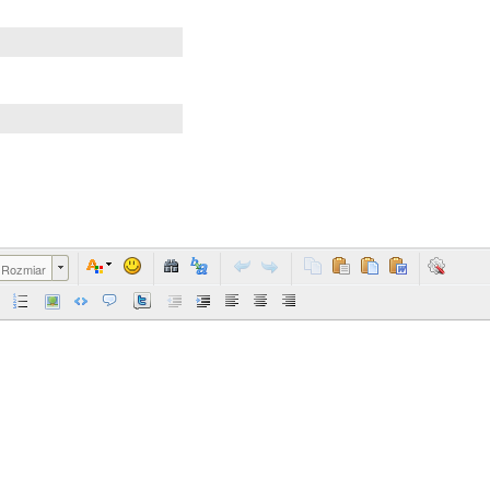
Rozmiar