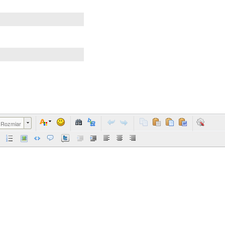
Rozmiar