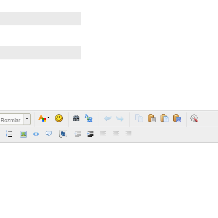
Rozmiar