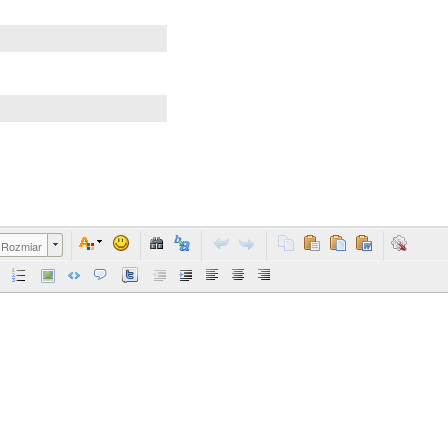
Rozmiar