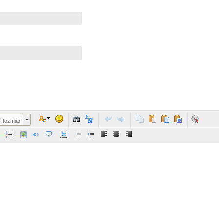
Rozmiar