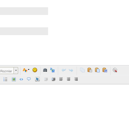
Rozmiar