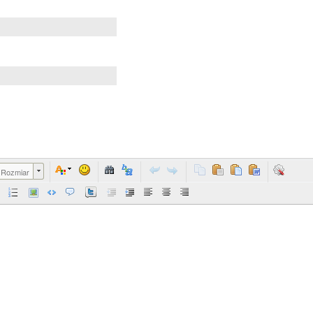
Rozmiar