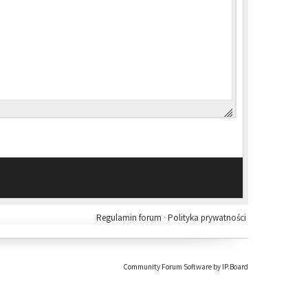
Regulamin forum
·
Polityka prywatności
Community Forum Software by IP.Board