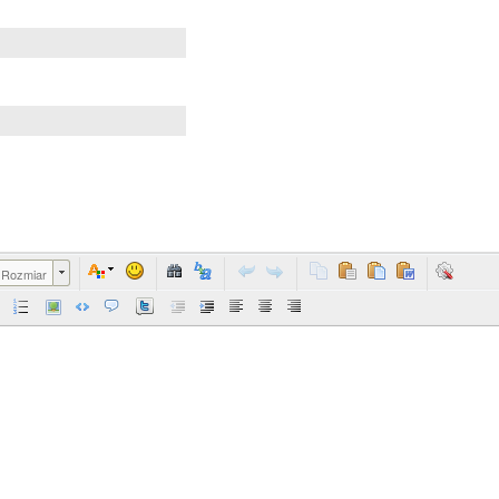
Rozmiar