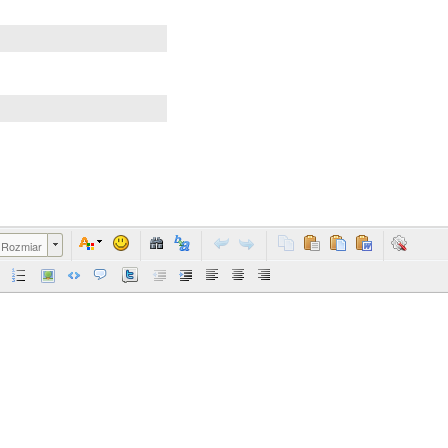
Rozmiar