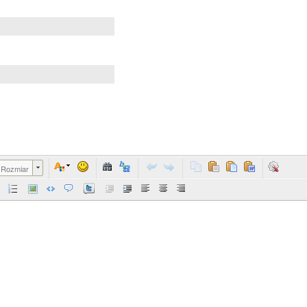
Rozmiar