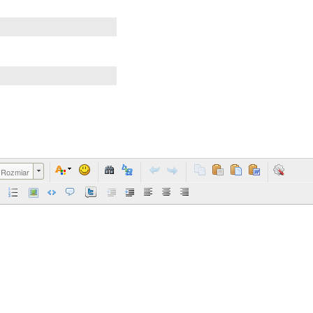
Rozmiar