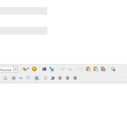
Rozmiar