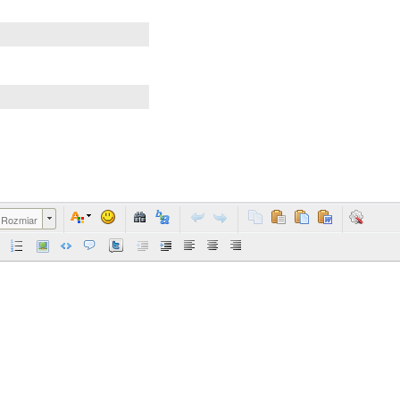
Rozmiar