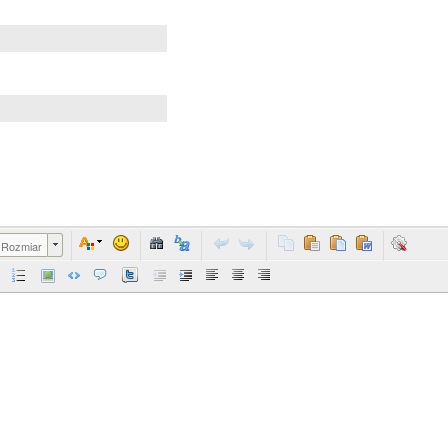
Rozmiar