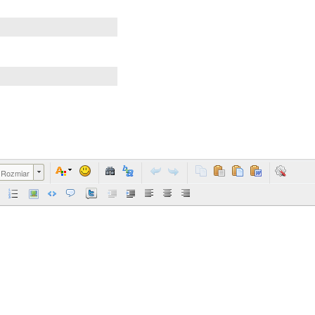
Rozmiar