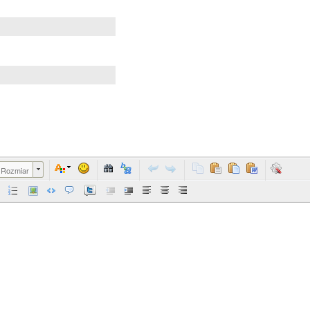
Rozmiar