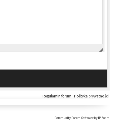
Regulamin forum
·
Polityka prywatności
Community Forum Software by IP.Board