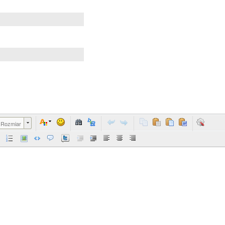
Rozmiar