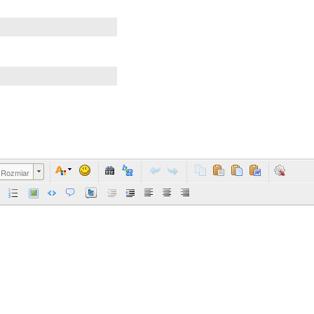
Rozmiar