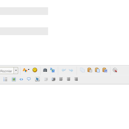
Rozmiar