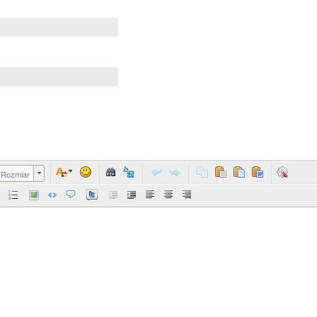
Rozmiar