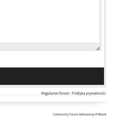
Regulamin forum
·
Polityka prywatności
Community Forum Software by IP.Board