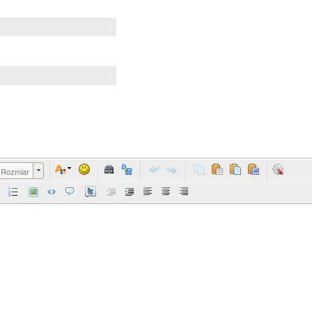
Rozmiar