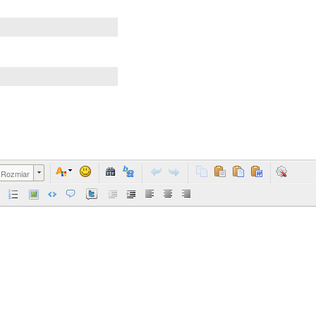
Rozmiar