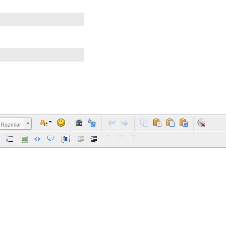
Rozmiar