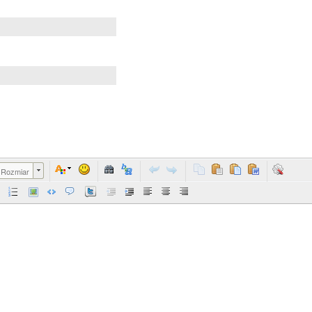
Rozmiar