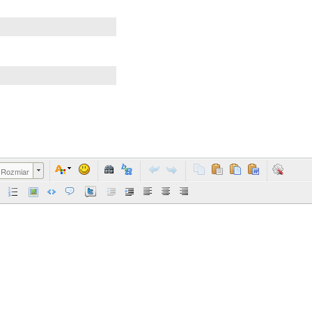
Rozmiar