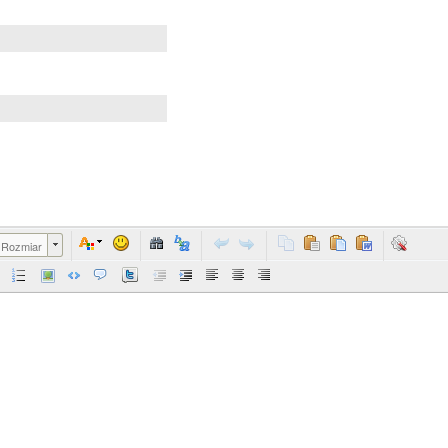
Rozmiar