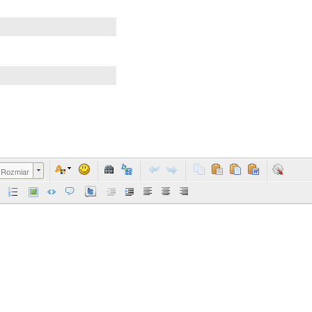
Rozmiar