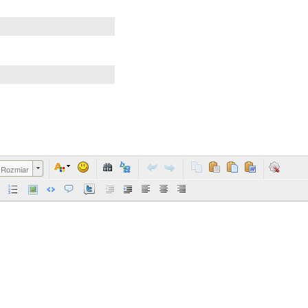
Rozmiar