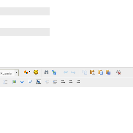
Rozmiar