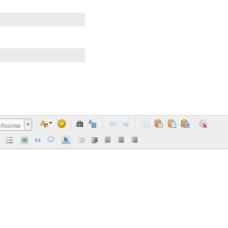
Rozmiar