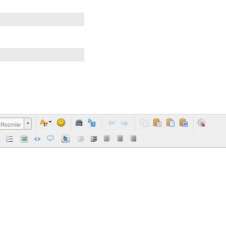
Rozmiar