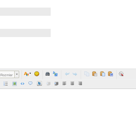
Rozmiar