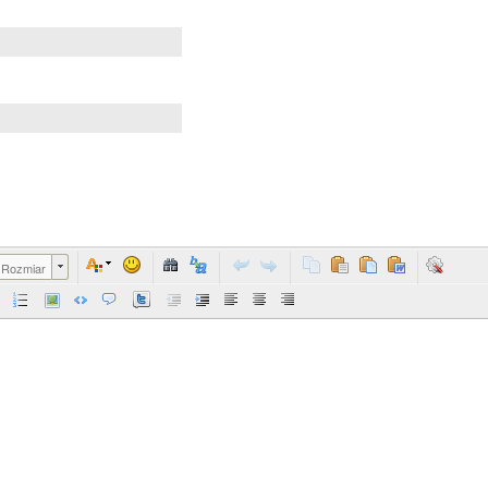
Rozmiar