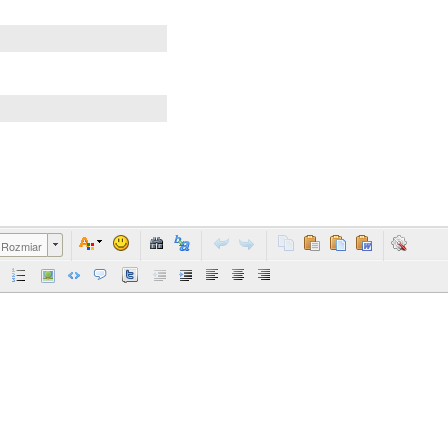
Rozmiar