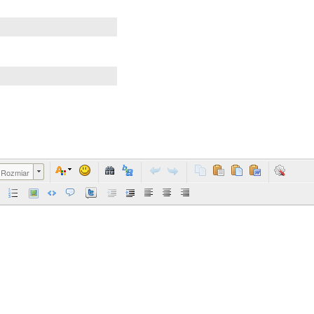
Rozmiar