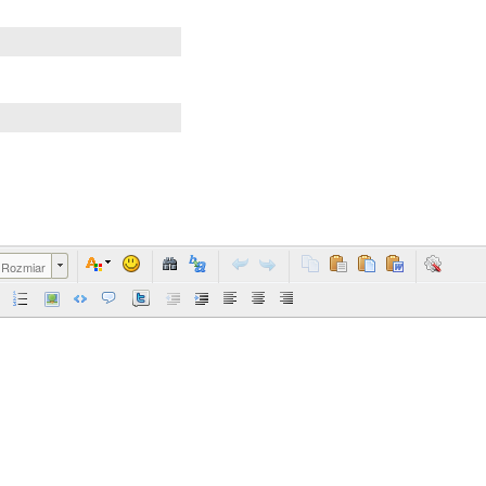
Rozmiar