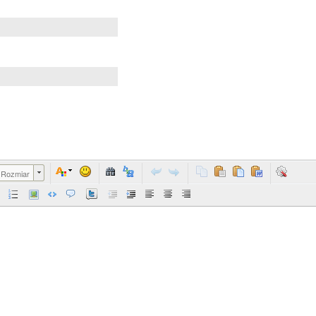
Rozmiar