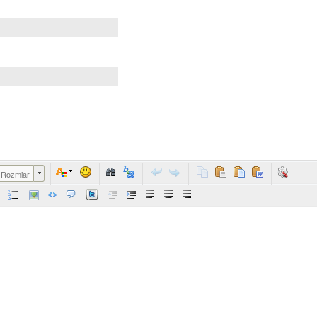
Rozmiar