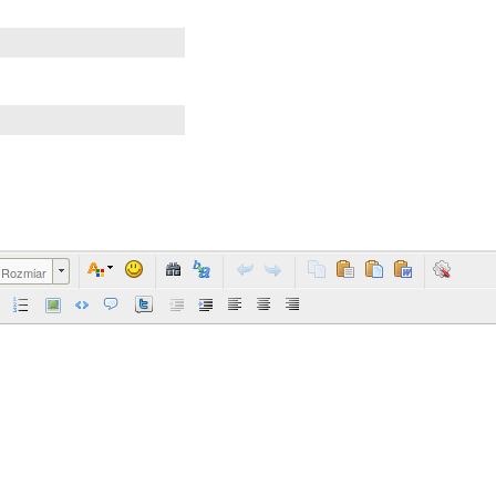
Rozmiar