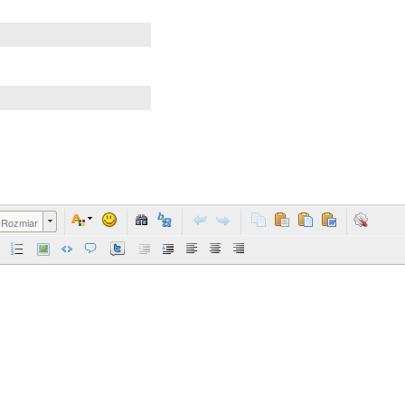
Rozmiar