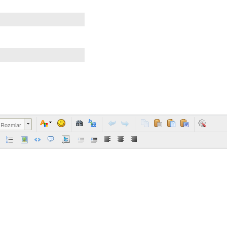
Rozmiar