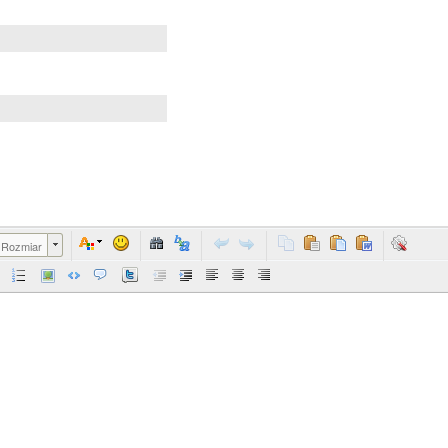
Rozmiar