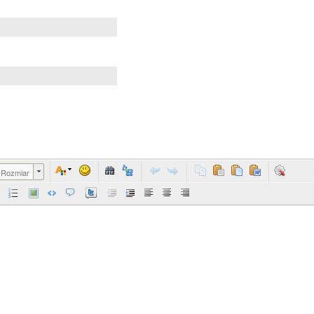
Rozmiar